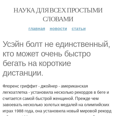
НАУКА ДЛЯ ВСЕХ ПРОСТЫМИ
СЛОВАМИ
главная
новости
статьи
Усэйн болт не единственный,
кто может очень быстро
бегать на короткие
дистанции.
Флоренс гриффит - джойнер - американская
легкоатлетка - установила несколько рекордов в беге и
считается самой быстрой женщиной. Прежде чем
завоевать несколько золотых медалей на олимпийских
играх 1988 года, она установила новый мировой рекорд