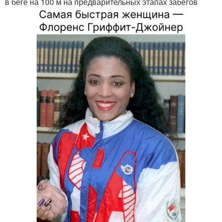
в беге на 100 м на предварительных этапах забегов