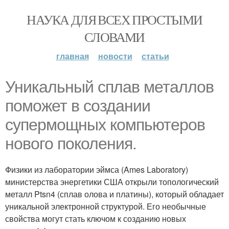
НАУКА ДЛЯ ВСЕХ ПРОСТЫМИ
СЛОВАМИ
главная
новости
статьи
Уникальный сплав металлов
поможет в создании
супермощных компьютеров
нового поколения.
Физики из лаборатории эймса (Ames Laboratory)
министерства энергетики США открыли топологический
металл Ptsn4 (сплав олова и платины), который обладает
уникальной электронной структурой. Его необычные
свойства могут стать ключом к созданию новых