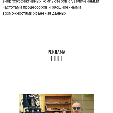
энергоэффективных компьютеров с увеличенными
частотами процессоров и расширенными
возможностями хранения данных.