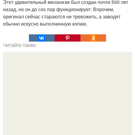
Этот удивительный механизм был создан почти 500 лет
назад, но он до сих пор функционирует. Впрочем,
оригинал сейчас стараются не тревожить, а заводят
обычно искусно выполненную копию.
Читайте также
Наука Что это простыми словами. Что такое
антиматерия?