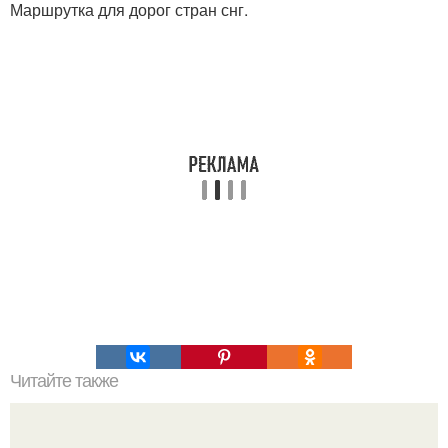
Маршрутка для дорог стран снг.
Читайте также