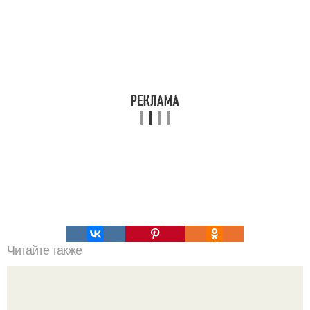
Читайте также