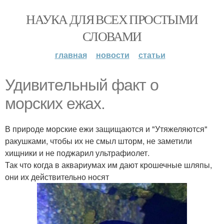
НАУКА ДЛЯ ВСЕХ ПРОСТЫМИ
СЛОВАМИ
главная
новости
статьи
Удивительный факт о
морских ежах.
В природе морские ежи защищаются и "Утяжеляются"
ракушками, чтобы их не смыл шторм, не заметили
хищники и не поджарил ультрафиолет.
Так что когда в аквариумах им дают крошечные шляпы,
они их действительно носят