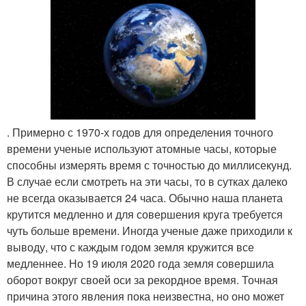
. Примерно с 1970-х годов для определения точного
времени ученые используют атомные часы, которые
способны измерять время с точностью до миллисекунд.
В случае если смотреть на эти часы, то в сутках далеко
не всегда оказывается 24 часа. Обычно наша планета
крутится медленно и для совершения круга требуется
чуть больше времени. Иногда ученые даже приходили к
выводу, что с каждым годом земля кружится все
медленнее. Но 19 июля 2020 года земля совершила
оборот вокруг своей оси за рекордное время. Точная
причина этого явления пока неизвестна, но оно может