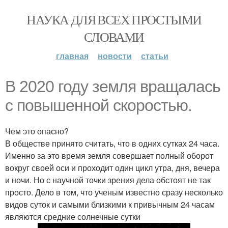
НАУКА ДЛЯ ВСЕХ ПРОСТЫМИ
СЛОВАМИ
главная
новости
статьи
В 2020 году земля вращалась
с повышенной скоростью.
Чем это опасно?
В обществе принято считать, что в одних сутках 24 часа.
Именно за это время земля совершает полный оборот
вокруг своей оси и проходит один цикл утра, дня, вечера
и ночи. Но с научной точки зрения дела обстоят не так
просто. Дело в том, что ученым известно сразу несколько
видов суток и самыми близкими к привычным 24 часам
являются средние солнечные сутки