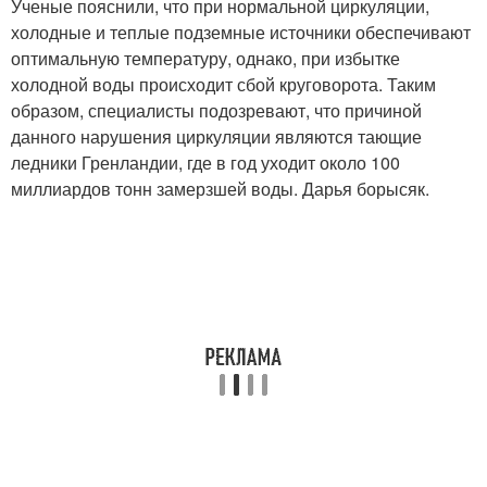
Ученые пояснили, что при нормальной циркуляции,
холодные и теплые подземные источники обеспечивают
оптимальную температуру, однако, при избытке
холодной воды происходит сбой круговорота. Таким
образом, специалисты подозревают, что причиной
данного нарушения циркуляции являются тающие
ледники Гренландии, где в год уходит около 100
миллиардов тонн замерзшей воды. Дарья борысяк.