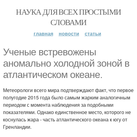
НАУКА ДЛЯ ВСЕХ ПРОСТЫМИ
СЛОВАМИ
главная
новости
статьи
Ученые встревожены
аномально холодной зоной в
атлантическом океане.
Метеорологи всего мира подтверждают факт, что первое
полугодие 2015 года было самым жарким аналогичным
периодом с момента наблюдения за подобными
показателями. Однако единственное место, которого не
коснулась жара - часть атлантического океана к югу от
Гренландии.