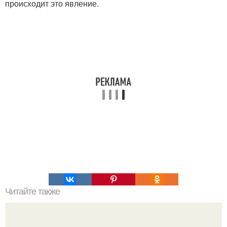
происходит это явление.
Читайте также