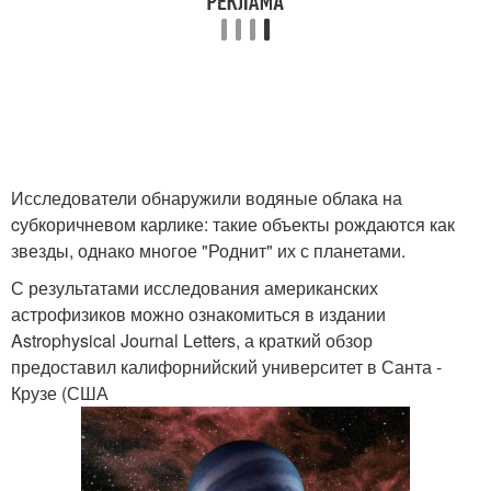
Исследователи обнаружили водяные облака на
cубкоричневом карлике: такие объекты рождаются как
звезды, однако многое "Роднит" их с планетами.
С результатами исследования американских
астрофизиков можно ознакомиться в издании
Astrophysical Journal Letters, а краткий обзор
предоставил калифорнийский университет в Санта -
Крузе (США