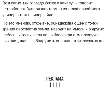
Возможно, мы гораздо ближе к началу", - говорит
астробиолог Эдвард швитерман из калифорнийского
университета в риверсайде.
По его мнению, открытие, обнадеживающее с точки
зрения перспектив земли, наводит на мысли и о других
небесных телах: если наша биосфера столь живуча -
выходит, шансы обнаружить инопланетную жизнь выше.