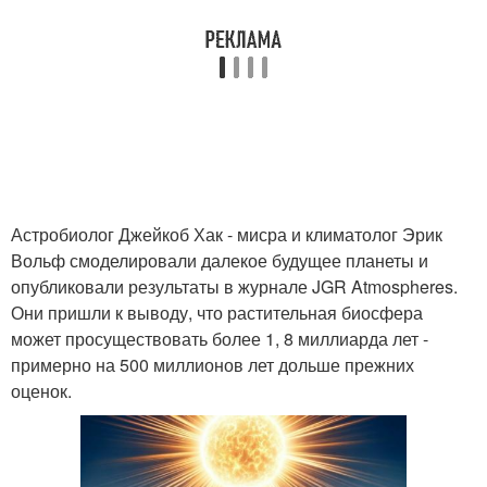
Астробиолог Джейкоб Хак - мисра и климатолог Эрик
Вольф смоделировали далекое будущее планеты и
опубликовали результаты в журнале JGR Atmospheres.
Они пришли к выводу, что растительная биосфера
может просуществовать более 1, 8 миллиарда лет -
примерно на 500 миллионов лет дольше прежних
оценок.