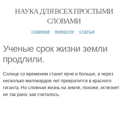
НАУКА ДЛЯ ВСЕХ ПРОСТЫМИ
СЛОВАМИ
главная
новости
статьи
Ученые срок жизни земли
продлили.
Солнце со временем станет ярче и больше, а через
несколько миллиардов лет превратится в красного
гиганта. Но сложная жизнь на земле, похоже, исчезнет
не так рано, как считалось.