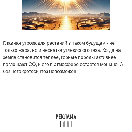
Главная угроза для растений в таком будущем - не
только жара, но и нехватка углекислого газа. Когда на
земле становится теплее, горные породы активнее
поглощают CO, и его в атмосфере остается меньше. А
без него фотосинтез невозможен.