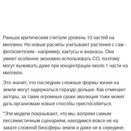
Раньше критическим считали уровень 10 частей на
миллион. Но новые расчеты учитывают растения с сам -
фотосинтезом - например, кактусы и ананасы. Они
умеют особенно экономно использовать CO, поэтому
могут выживать даже при концентрации около 1 части на
миллион.
Это значит, что последние сложные формы жизни на
земле могут задержаться гораздо дольше. Как отмечают
авторы, за такие огромные сроки эволюция тоже может
дать организмам новые способы приспособиться.
"Эти модели показывают, что мы, вопреки самым
пессимистичным сценариям, находимся вовсе не на
закате сложной биосферы земли и даже не в середине.