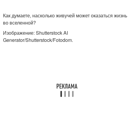
Как думаете, насколько живучей может оказаться жизнь
во вселенной?
Изображение: Shutterstock AI
Generator/Shutterstock/Fotodom.