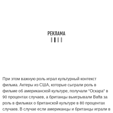
При этом важную роль играл культурный контекст
фильма. Актеры из США, которые сыграли роль в
фильме об американской культуре, получали "Оскара" в
90 процентах случаев, а британцы выигрывали Bafta за
роль в фильмах о британской культуре в 80 процентах
случаев. В случае если американцы и британцы играли в