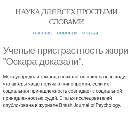
НАУКА ДЛЯ ВСЕХ ПРОСТЫМИ
СЛОВАМИ
главная
новости
статьи
Ученые пристрастность жюри
"Оскара доказали".
Международная команда психологов пришла к выводу,
что актеры чаще получают кинопремии, если их
социальная принадлежность совпадает с социальной
принадлежностью судей. Статья исследователей
опубликована в журнале British Journal of Psychology.