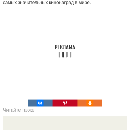
самых значительных кинонаград в мире.
Читайте также