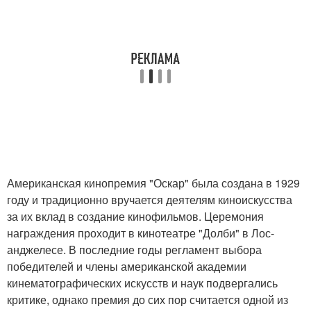
Американская кинопремия "Оскар" была создана в 1929
году и традиционно вручается деятелям киноискусства
за их вклад в создание кинофильмов. Церемония
награждения проходит в кинотеатре "Долби" в Лос-
анджелесе. В последние годы регламент выбора
победителей и члены американской академии
кинематографических искусств и наук подвергались
критике, однако премия до сих пор считается одной из