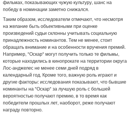
фильмах, показывающих чужую культуру, шанс на
победу в номинации заметно снижался.
Таким образом, исследователи отмечают, что несмотря
на желание быть объективными при оценке
произведений судьи склонны учитывать социальную
принадлежность номинантов. Тем не менее, стоит
обращать внимание и на особенности вручения премий.
Например, "Оскар" могут получить только те фильмы,
которые находились в кинопрокате на территории округа
Лос-анджелес не менее семи дней подряд в
календарный год. Кроме того, важную роль играют и
другие факторы: исследования показывают, что бывшие
номинанты на "Оскар" за лучшую роль с большей
вероятностью получают премию, в то время как
победители прошлых лет, наоборот, реже получают
награду повторно.