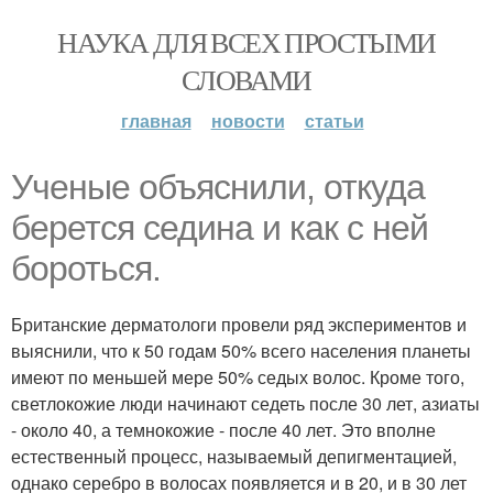
НАУКА ДЛЯ ВСЕХ ПРОСТЫМИ
СЛОВАМИ
главная
новости
статьи
Ученые объяснили, откуда
берется седина и как с ней
бороться.
Британские дерматологи провели ряд экспериментов и
выяснили, что к 50 годам 50% всего населения планеты
имеют по меньшей мере 50% седых волос. Кроме того,
светлокожие люди начинают седеть после 30 лет, азиаты
- около 40, а темнокожие - после 40 лет. Это вполне
естественный процесс, называемый депигментацией,
однако серебро в волосах появляется и в 20, и в 30 лет