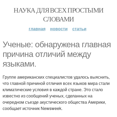
НАУКА ДЛЯ ВСЕХ ПРОСТЫМИ
СЛОВАМИ
главная
новости
статьи
Ученые: обнаружена главная
причина отличий между
языками.
Группе американских специалистов удалось выяснить,
что главной причиной отличия всех языков мира стали
климатические условия в каждой стране. Это стало
известно из сообщений ученых, сделанных на
очередном съезде акустического общества Америки,
сообщает источник Newsweek.