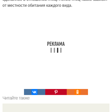
от местности обитания каждого вида.
Читайте также