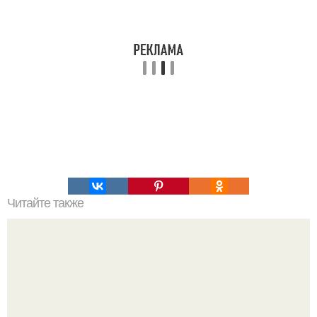
Читайте также