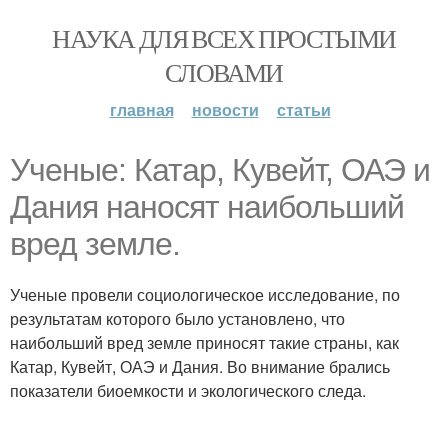
НАУКА ДЛЯ ВСЕХ ПРОСТЫМИ
СЛОВАМИ
главная
новости
статьи
Ученые: Катар, Кувейт, ОАЭ и
Дания наносят наибольший
вред земле.
Ученые провели социологическое исследование, по
результатам которого было установлено, что
наибольший вред земле приносят такие страны, как
Катар, Кувейт, ОАЭ и Дания. Во внимание брались
показатели биоемкости и экологического следа.