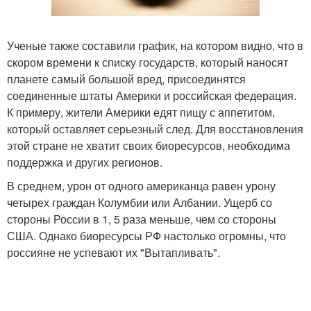
Ученые также составили график, на котором видно, что в
скором времени к списку государств, который наносят
планете самый большой вред, присоединятся
соединенные штаты Америки и российская федерация.
К примеру, жители Америки едят пищу с аппетитом,
который оставляет серьезный след. Для восстановления
этой стране не хватит своих биоресурсов, необходима
поддержка и других регионов.
В среднем, урон от одного американца равен урону
четырех граждан Колумбии или Албании. Ущерб со
стороны России в 1, 5 раза меньше, чем со стороны
США. Однако биоресурсы РФ настолько огромны, что
россияне не успевают их "Вытапливать".