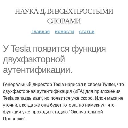
НАУКА ДЛЯ ВСЕХ ПРОСТЫМИ
СЛОВАМИ
главная
новости
статьи
У Tesla появится функция
двухфакторной
аутентификации.
Генеральный директор Tesla написал в своем Twitter, что
двухфакторная аутентификация (2FA) для приложения
Tesla запаздывает, но появится уже скоро. Илон маск не
уточнил, когда же она будет готова, но намекнул, что
функция уже проходит стадию "Окончательной
Проверки".