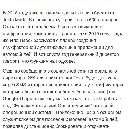
В 2018 году хакеры смогли сделать копию брелка от
Tesla Model S с помощью устройства за 600 долларов.
Оказалось, что проблема была в уязвимости в
шифровании, компания устранила ее в 2019 году. Тогда
же Илон маск рассказал о планах создания
двухфакторной аутентификации в приложении для
автомобилей. И вот спустя год генеральный директор
говорит, что функция на подходе.
Судя по сообщению в социальной сети генерального
директора, 2FA для приложения Tesla будет доступна
через SMS и сторонние приложения - аутентификаторы,
которые обычно считаются более безопасными (как
Google. В прошлом году маск сказал, что Tesla работает
над "Фундаментальными Обновлениями" основной
операционной системы. Приложение Tesla в основном
служит ключом для последних моделей автомобилей,
позволяя дистанционно блокировать и открывать