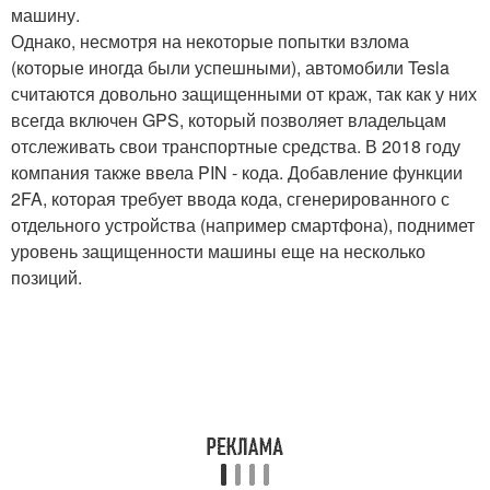
машину.
Однако, несмотря на некоторые попытки взлома
(которые иногда были успешными), автомобили Tesla
считаются довольно защищенными от краж, так как у них
всегда включен GPS, который позволяет владельцам
отслеживать свои транспортные средства. В 2018 году
компания также ввела PIN - кода. Добавление функции
2FA, которая требует ввода кода, сгенерированного с
отдельного устройства (например смартфона), поднимет
уровень защищенности машины еще на несколько
позиций.