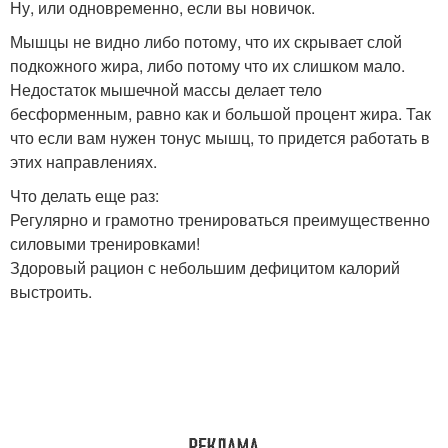
Ну, или одновременно, если вы новичок.
Мышцы не видно либо потому, что их скрывает слой
подкожного жира, либо потому что их слишком мало.
Недостаток мышечной массы делает тело
бесформенным, равно как и большой процент жира. Так
что если вам нужен тонус мышц, то придется работать в
этих направлениях.
Что делать еще раз:
Регулярно и грамотно тренироваться преимущественно
силовыми тренировками!
Здоровый рацион с небольшим дефицитом калорий
выстроить.