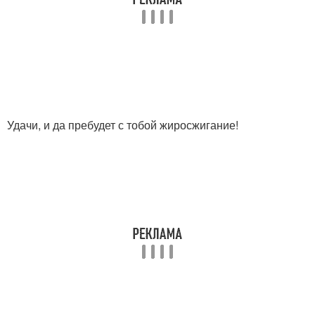
Удачи, и да пребудет с тобой жиросжигание!