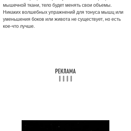
мышечной ткани, тело будет менять свои объемы.
Никаких волшебных упражнений для тонуса мышц или
уменьшения боков или живота не существует, но есть
кое-что лучше.