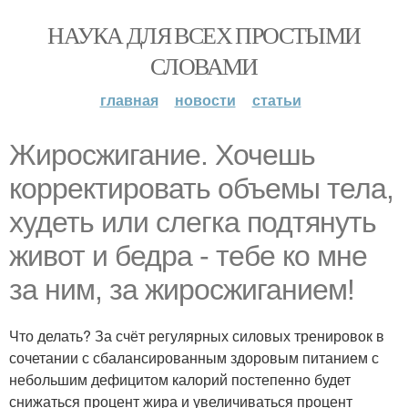
НАУКА ДЛЯ ВСЕХ ПРОСТЫМИ
СЛОВАМИ
главная
новости
статьи
Жиросжигание. Хочешь
корректировать объемы тела,
худеть или слегка подтянуть
живот и бедра - тебе ко мне
за ним, за жиросжиганием!
Что делать? За счёт регулярных силовых тренировок в
сочетании с сбалансированным здоровым питанием с
небольшим дефицитом калорий постепенно будет
снижаться процент жира и увеличиваться процент