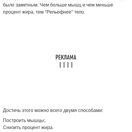
было заметным. Чем больше мышц и чем меньше
процент жира, тем "Рельефнее" тело.
Достичь этого можно всего двумя способами:
Построить мышцы;.
Снизить процент жира.