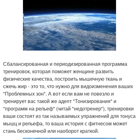
Сбалансированная и периодизированная программа
тренировок, которая поможет женщине развить
физические качества, построить мышечную ткань и
сжечь жир - это то, что нужно для видоизменения ваших
"Проблемных зон". А вот если вам не повезло и
тренирует вас такой же адепт "Тонизирования" и
"программ на рельеф" (читай "недотренер"), тренировки
ваши состоят из так называемых упражнений для тонуса
мышц и рельефа, то ваша история с фитнесом может
стань бесконечной или наоборот краткой.