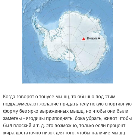
Когда говорят о тонусе мышц, то обычно под этим
подразумевают желание придать телу некую спортивную
форму без ярко выраженных мышц, но чтобы они были
заметны - ягодицы приподнять, бока убрать, живот чтобы
был плоский и т. д. это возможно, только если процент
жира достаточно низок для того, чтобы наличие мышц