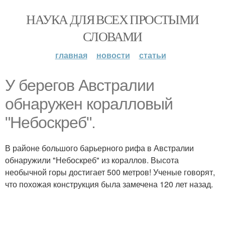
НАУКА ДЛЯ ВСЕХ ПРОСТЫМИ
СЛОВАМИ
главная
новости
статьи
У берегов Австралии
обнаружен коралловый
"Небоскреб".
В районе большого барьерного рифа в Австралии
обнаружили "Небоскреб" из кораллов. Высота
необычной горы достигает 500 метров! Ученые говорят,
что похожая конструкция была замечена 120 лет назад.