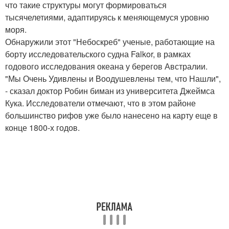
что такие структуры могут формироваться
тысячелетиями, адаптируясь к меняющемуся уровню
моря.
Обнаружили этот "Небоскреб" ученые, работающие на
борту исследовательского судна Falkor, в рамках
годового исследования океана у берегов Австралии.
"Мы Очень Удивлены и Воодушевлены тем, что Нашли",
- сказал доктор Робин биман из университета Джеймса
Кука. Исследователи отмечают, что в этом районе
большинство рифов уже было нанесено на карту еще в
конце 1800-х годов.