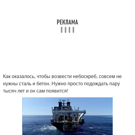
Как оказалось, чтобы возвести небоскреб, совсем не
нужны сталь и бетон. Нужно просто подождать пару
тысяч лет и он сам появится!