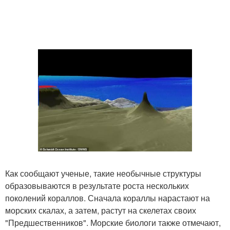
Как сообщают ученые, такие необычные структуры
образовываются в результате роста нескольких
поколений кораллов. Сначала кораллы нарастают на
морских скалах, а затем, растут на скелетах своих
"Предшественников". Морские биологи также отмечают,