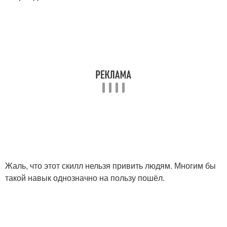
Жаль, что этот скилл нельзя привить людям. Многим бы
такой навык однозначно на пользу пошёл.