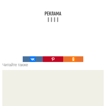
Читайте также