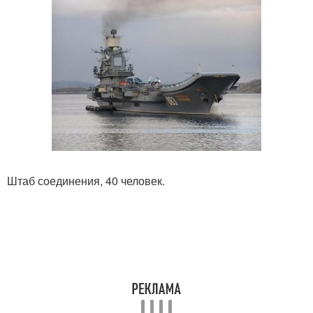
Штаб соединения, 40 человек.