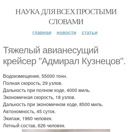
НАУКА ДЛЯ ВСЕХ ПРОСТЫМИ
СЛОВАМИ
главная
новости
статьи
Тяжелый авианесущий
крейсер "Адмирал Кузнецов".
Водоизмещение, 55000 тонн.
Полная скорость, 29 узлов.
Дальность при полном ходе, 4000 миль.
Экономичная скорость, 18 узлов.
Дальность при экономичном ходе, 8500 миль.
Автономность, 45 суток.
Экипаж, 1960 человек.
Летный состав, 626 человек.