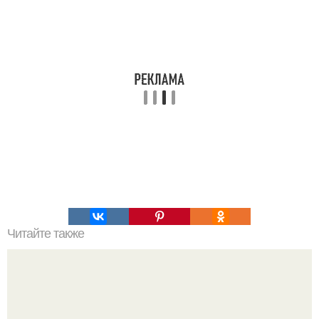
Читайте также