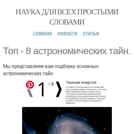
НАУКА ДЛЯ ВСЕХ ПРОСТЫМИ
СЛОВАМИ
главная
новости
статьи
Топ - 8 астрономических тайн.
Мы представляем вам подборку основных
астрономических тайн