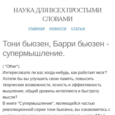
НАУКА ДЛЯ ВСЕХ ПРОСТЫМИ
СЛОВАМИ
главная
новости
статьи
Тони бьюзен, Барри бьюзен -
супермышление.
( "Other").
Интересовало ли вас когда-нибудь, как работает мозг?
Хотели бы вы улучшить свою память, повысить
творческие возможности, ясность и эффективность
мышления, общий уровень интеллекта и быстроту
мысли?
В книге "Супермышление", являющейся частью
революционной серии тони бьюзена, вы ознакомитесь с