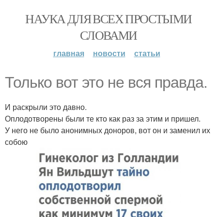
НАУКА ДЛЯ ВСЕХ ПРОСТЫМИ
СЛОВАМИ
главная
новости
статьи
Только вот это не вся правда.
И раскрыли это давно.
Оплодотворены были те кто как раз за этим и пришел.
У него не было анонимных доноров, вот он и заменил их
собою