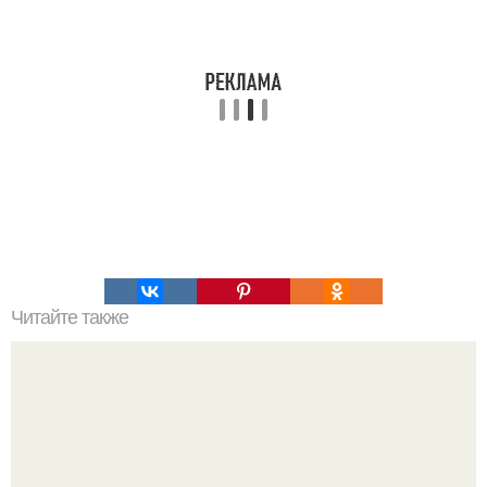
Читайте также