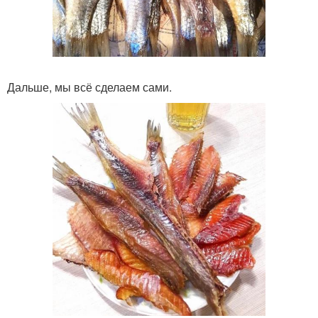
Дальше, мы всё сделаем сами.