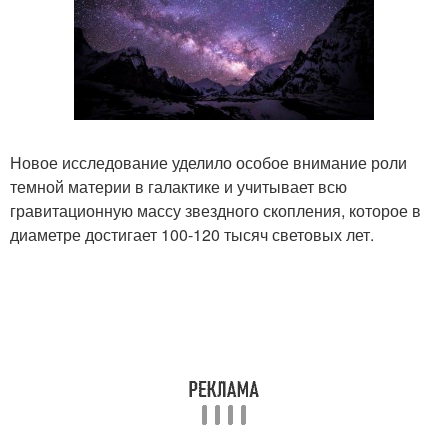
Новое исследование уделило особое внимание роли
темной материи в галактике и учитывает всю
гравитационную массу звездного скопления, которое в
диаметре достигает 100-120 тысяч световых лет.