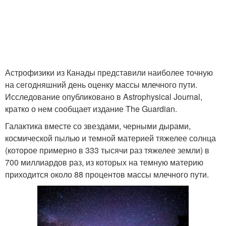
Астрофизики из Канады представили наиболее точную
на сегодняшний день оценку массы млечного пути.
Исследование опубликовано в Astrophysical Journal,
кратко о нем сообщает издание The Guardian.
Галактика вместе со звездами, черными дырами,
космической пылью и темной материей тяжелее солнца
(которое примерно в 333 тысячи раз тяжелее земли) в
700 миллиардов раз, из которых на темную материю
приходится около 88 процентов массы млечного пути.