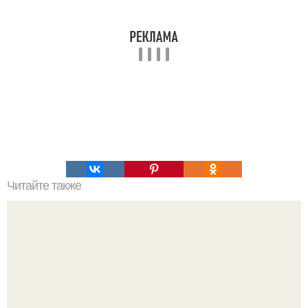
Читайте также