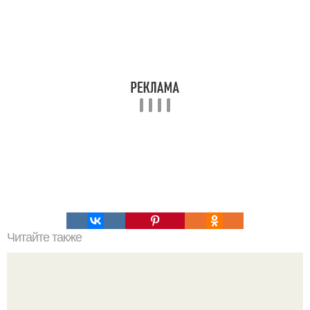
Читайте также