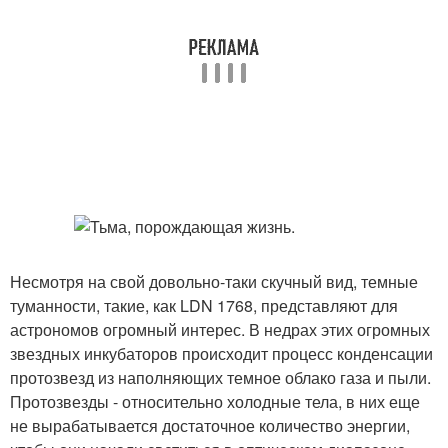
Несмотря на свой довольно-таки скучный вид, темные
туманности, такие, как LDN 1768, представляют для
астрономов огромный интерес. В недрах этих огромных
звездных инкубаторов происходит процесс конденсации
протозвезд из наполняющих темное облако газа и пыли.
Протозвезды - относительно холодные тела, в них еще
не вырабатывается достаточное количество энергии,