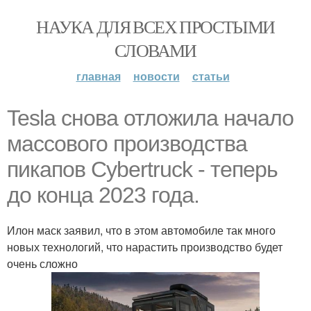
НАУКА ДЛЯ ВСЕХ ПРОСТЫМИ
СЛОВАМИ
главная
новости
статьи
Tesla cнова отложила начало
массового производства
пикапов Cybertruck - теперь
до конца 2023 года.
Илон маск заявил, что в этом автомобиле так много
новых технологий, что нарастить производство будет
очень сложно