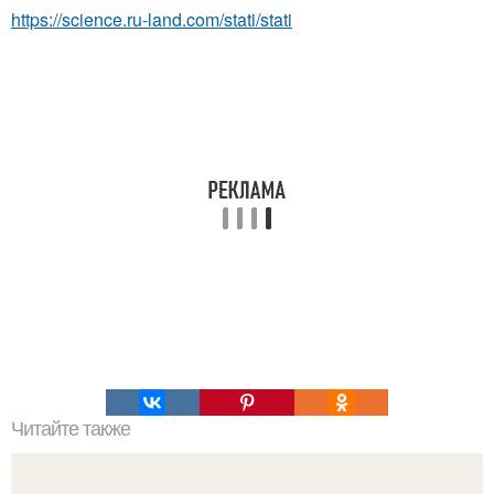
https://science.ru-land.com/stati/stati
Читайте также