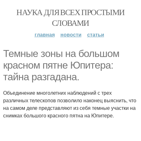
НАУКА ДЛЯ ВСЕХ ПРОСТЫМИ
СЛОВАМИ
главная
новости
статьи
Темные зоны на большом
красном пятне Юпитера:
тайна разгадана.
Объединение многолетних наблюдений с трех
различных телескопов позволило наконец выяснить, что
на самом деле представляют из себя темные участки на
снимках большого красного пятна на Юпитере.