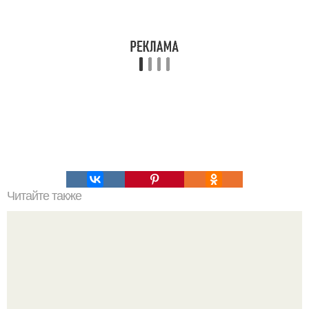
Читайте также