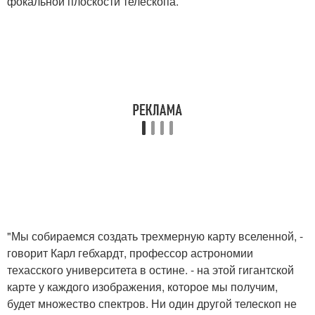
фокальной плоскости телескопа.
"Мы собираемся создать трехмерную карту вселенной, -
говорит Карл гебхардт, профессор астрономии
техасского университета в остине. - на этой гигантской
карте у каждого изображения, которое мы получим,
будет множество спектров. Ни один другой телескоп не