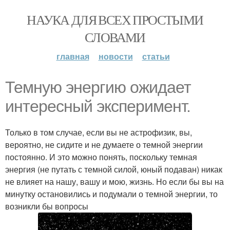
НАУКА ДЛЯ ВСЕХ ПРОСТЫМИ
СЛОВАМИ
главная
новости
статьи
Темную энергию ожидает
интересный эксперимент.
Только в том случае, если вы не астрофизик, вы,
вероятно, не сидите и не думаете о темной энергии
постоянно. И это можно понять, поскольку темная
энергия (не путать с темной силой, юный подаван) никак
не влияет на нашу, вашу и мою, жизнь. Но если бы вы на
минутку остановились и подумали о темной энергии, то
возникли бы вопросы