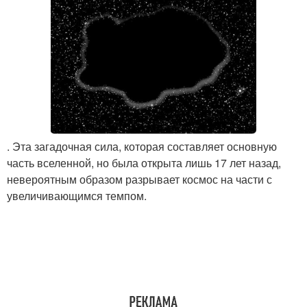
. Эта загадочная сила, которая составляет основную
часть вселенной, но была открыта лишь 17 лет назад,
невероятным образом разрывает космос на части с
увеличивающимся темпом.