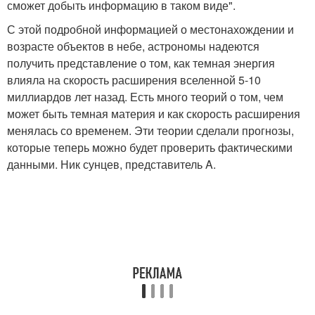
сможет добыть информацию в таком виде".
С этой подробной информацией о местонахождении и
возрасте объектов в небе, астрономы надеются
получить представление о том, как темная энергия
влияла на скорость расширения вселенной 5-10
миллиардов лет назад. Есть много теорий о том, чем
может быть темная материя и как скорость расширения
менялась со временем. Эти теории сделали прогнозы,
которые теперь можно будет проверить фактическими
данными. Ник сунцев, представитель A.