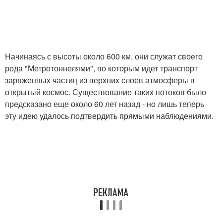
Начинаясь с высоты около 600 км, они служат своего
рода "Метротоннелями", по которым идет транспорт
заряженных частиц из верхних слоев атмосферы в
открытый космос. Существование таких потоков было
предсказано еще около 60 лет назад - но лишь теперь
эту идею удалось подтвердить прямыми наблюдениями.