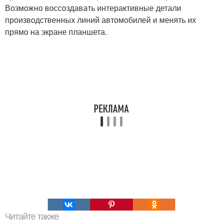
Возможно воссоздавать интерактивные детали
производственных линий автомобилей и менять их
прямо на экране планшета.
Читайте также