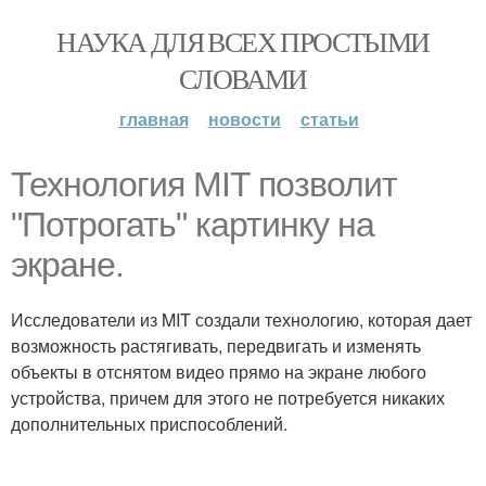
НАУКА ДЛЯ ВСЕХ ПРОСТЫМИ
СЛОВАМИ
главная
новости
статьи
Технология MIT позволит
"Потрогать" картинку на
экране.
Исследователи из MIT создали технологию, которая дает
возможность растягивать, передвигать и изменять
объекты в отснятом видео прямо на экране любого
устройства, причем для этого не потребуется никаких
дополнительных приспособлений.