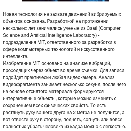
Новая технология на захвате движений вибрируемых
объектов основана. Разработкой на протяжении
нескольких лет занимались ученые из Csail (Computer
Science and Artificial Intelligence Laboratory) -
подразделения MIT, ответственного за разработки в
сфере компьютерных технологий и искусственного
интеллекта.
Изобретение MIT основано на анализе вибраций,
проходящих через объект во время съемки. Для записи
подойдет практически любая видеокамера. Анализ
видеофрагмента занимает несколько секунд, после чего
на основе отснятого материала формируются
интерактивные объекты, которые можно изменять с
сохранением всех физических свойств. То есть
растянуть руку вашего друга на 2 метра не получится, а
вот отвести руку в сторону, поднять, согнуть или вовсе
полностью убрать человека из кадра можно с легкостью.