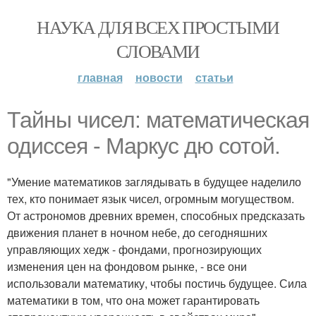
НАУКА ДЛЯ ВСЕХ ПРОСТЫМИ
СЛОВАМИ
главная
новости
статьи
Тайны чисел: математическая
одиссея - Маркус дю сотой.
"Умение математиков заглядывать в будущее наделило
тех, кто понимает язык чисел, огромным могуществом.
От астрономов древних времен, способных предсказать
движения планет в ночном небе, до сегодняшних
управляющих хедж - фондами, прогнозирующих
изменения цен на фондовом рынке, - все они
использовали математику, чтобы постичь будущее. Сила
математики в том, что она может гарантировать