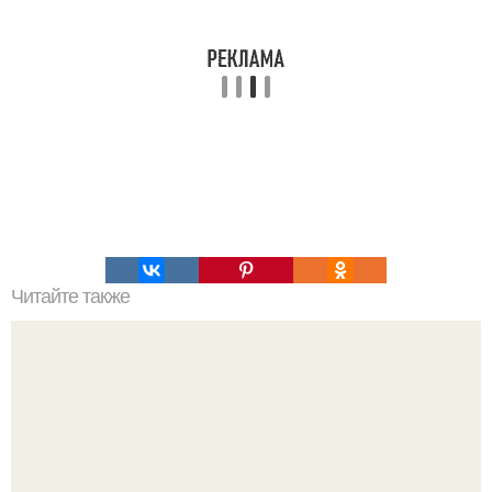
Читайте также