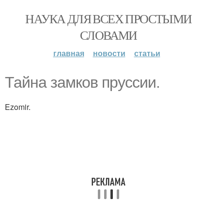
НАУКА ДЛЯ ВСЕХ ПРОСТЫМИ
СЛОВАМИ
главная
новости
статьи
Тайна замков пруссии.
Ezomir.