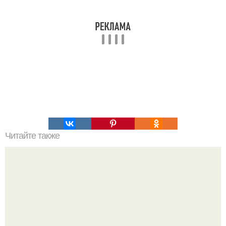
Читайте также