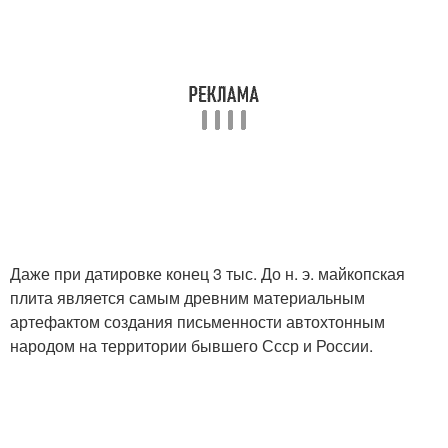
Даже при датировке конец 3 тыс. До н. э. майкопская
плита является самым древним материальным
артефактом создания письменности автохтонным
народом на территории бывшего Ссср и России.