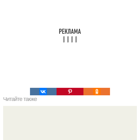
Читайте также