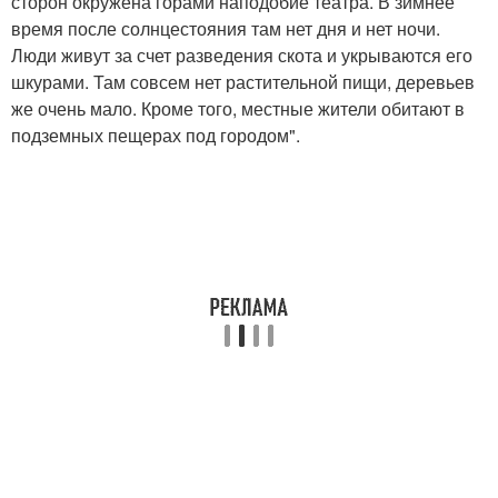
сторон окружена горами наподобие театра. В зимнее
время после солнцестояния там нет дня и нет ночи.
Люди живут за счет разведения скота и укрываются его
шкурами. Там совсем нет растительной пищи, деревьев
же очень мало. Кроме того, местные жители обитают в
подземных пещерах под городом".