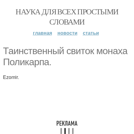
НАУКА ДЛЯ ВСЕХ ПРОСТЫМИ
СЛОВАМИ
главная
новости
статьи
Таинственный свиток монаха
Поликарпа.
Ezomir.