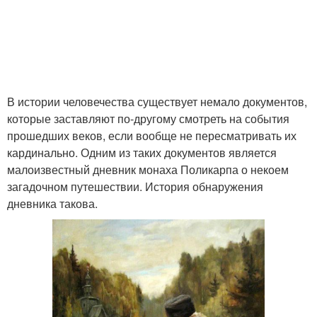
В истории человечества существует немало документов,
которые заставляют по-другому смотреть на события
прошедших веков, если вообще не пересматривать их
кардинально. Одним из таких документов является
малоизвестный дневник монаха Поликарпа о некоем
загадочном путешествии. История обнаружения
дневника такова.