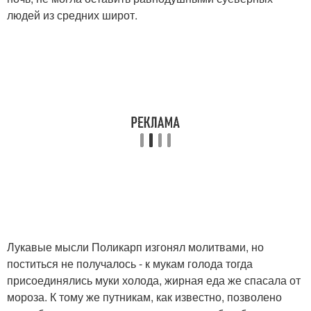
людей из средних широт.
Лукавые мысли Поликарп изгонял молитвами, но
поститься не получалось - к мукам голода тогда
присоединялись муки холода, жирная еда же спасала от
мороза. К тому же путникам, как известно, позволено