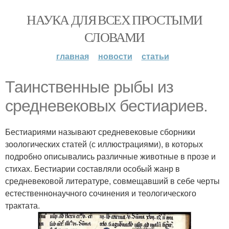
НАУКА ДЛЯ ВСЕХ ПРОСТЫМИ
СЛОВАМИ
главная
новости
статьи
Таинственные рыбы из
средневековых бестиариев.
Бестиариями называют средневековые сборники
зоологических статей (с иллюстрациями), в которых
подробно описывались различные животные в прозе и
стихах. Бестиарии составляли особый жанр в
средневековой литературе, совмещавший в себе черты
естественнонаучного сочинения и теологического
трактата.