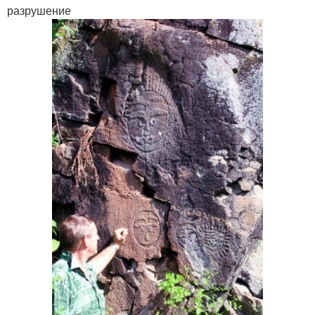
разрушение