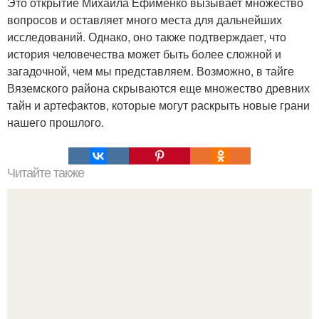
Это открытие Михаила Ефименко вызывает множество
вопросов и оставляет много места для дальнейших
исследований. Однако, оно также подтверждает, что
история человечества может быть более сложной и
загадочной, чем мы представляем. Возможно, в тайге
Вяземского района скрываются еще множество древних
тайн и артефактов, которые могут раскрыть новые грани
нашего прошлого.
Читайте также
Как алкоголизм влияет на когнитивные функции мозга