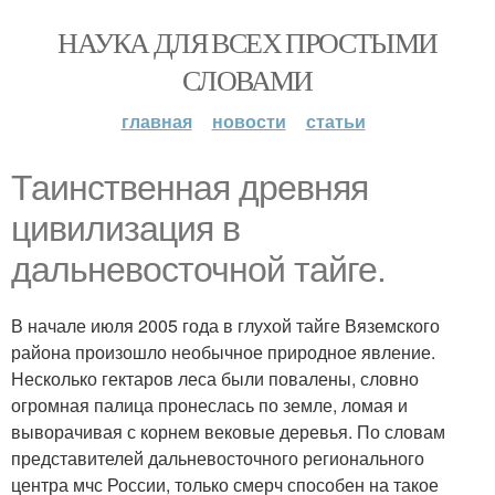
НАУКА ДЛЯ ВСЕХ ПРОСТЫМИ
СЛОВАМИ
главная
новости
статьи
Таинственная древняя
цивилизация в
дальневосточной тайге.
В начале июля 2005 года в глухой тайге Вяземского
района произошло необычное природное явление.
Несколько гектаров леса были повалены, словно
огромная палица пронеслась по земле, ломая и
выворачивая с корнем вековые деревья. По словам
представителей дальневосточного регионального
центра мчс России, только смерч способен на такое