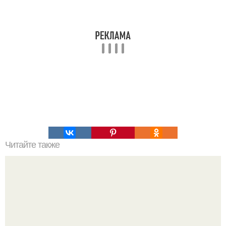
Читайте также