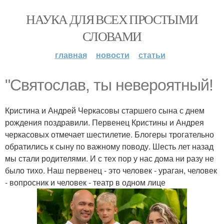
НАУКА ДЛЯ ВСЕХ ПРОСТЫМИ
СЛОВАМИ
главная
новости
статьи
"Святослав, ты невероятный!
Кристина и Андрей Черкасовы старшего сына с днем
рождения поздравили. Первенец Кристины и Андрея
черкасовых отмечает шестилетие. Блогеры трогательно
обратились к сыну по важному поводу. Шесть лет назад
мы стали родителями. И с тех пор у нас дома ни разу не
было тихо. Наш первенец - это человек - ураган, человек
- вопросник и человек - театр в одном лице