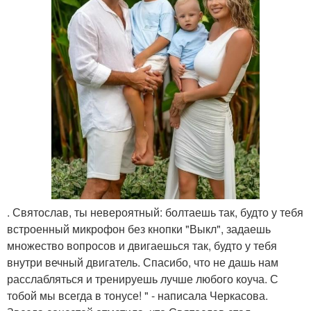
. Святослав, ты невероятный: болтаешь так, будто у тебя
встроенный микрофон без кнопки "Выкл", задаешь
множество вопросов и двигаешься так, будто у тебя
внутри вечный двигатель. Спасибо, что не дашь нам
расслабляться и тренируешь лучше любого коуча. С
тобой мы всегда в тонусе! " - написала Черкасова.