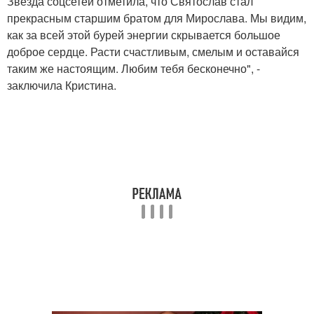
Звезда соцсетей отметила, что Святослав стал
прекрасным старшим братом для Мирослава. Мы видим,
как за всей этой бурей энергии скрывается большое
доброе сердце. Расти счастливым, смелым и оставайся
таким же настоящим. Любим тебя бесконечно", -
заключила Кристина.