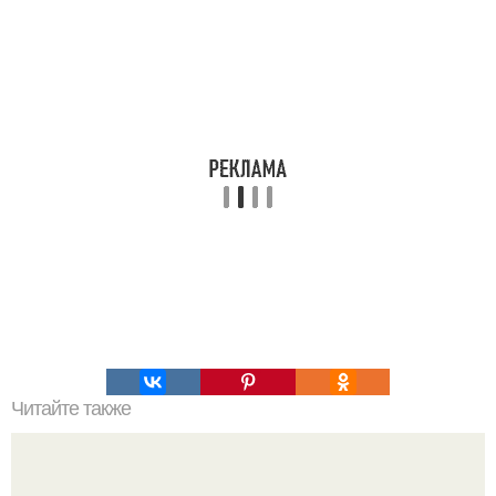
Читайте также