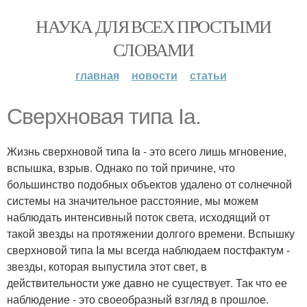
НАУКА ДЛЯ ВСЕХ ПРОСТЫМИ
СЛОВАМИ
главная
новости
статьи
Сверхновая типа Ia.
Жизнь сверхновой типа Ia - это всего лишь мгновение,
вспышка, взрыв. Однако по той причине, что
большинство подобных объектов удалено от солнечной
системы на значительное расстояние, мы можем
наблюдать интенсивный поток света, исходящий от
такой звезды на протяжении долгого времени. Вспышку
сверхновой типа Ia мы всегда наблюдаем постфактум -
звезды, которая выпустила этот свет, в
действительности уже давно не существует. Так что ее
наблюдение - это своеобразный взгляд в прошлое.