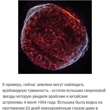
К примеру, сейчас земляне могут наблюдать
крабовидную туманность - остатки вспышки сверхновой
звезды которую увидели арабские и китайские
астрономы 4 июля 1054 года. Вспышка была видна на
протяжении 23 дней невооружённым глазом даже в