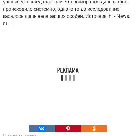
ученые уже предполагали, что вымирание динозавров
происходило системно, однако тогда исследование
касалось лишь нелетающих особей. Источник: hi - News.
ru.
Читайте также