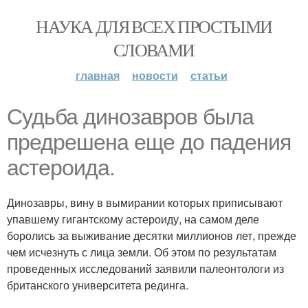
НАУКА ДЛЯ ВСЕХ ПРОСТЫМИ
СЛОВАМИ
главная
новости
статьи
Судьба динозавров была
предрешена еще до падения
астероида.
Динозавры, вину в вымирании которых приписывают
упавшему гигантскому астероиду, на самом деле
боролись за выживание десятки миллионов лет, прежде
чем исчезнуть с лица земли. Об этом по результатам
проведенных исследований заявили палеонтологи из
британского университета рединга.