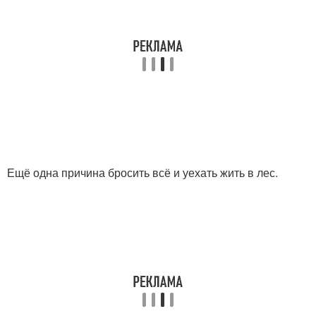
Ещё одна причина бросить всё и уехать жить в лес.