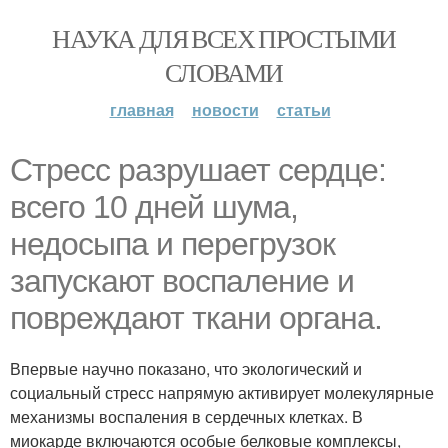
НАУКА ДЛЯ ВСЕХ ПРОСТЫМИ
СЛОВАМИ
главная
новости
статьи
Стресс разрушает сердце:
всего 10 дней шума,
недосыпа и перегрузок
запускают воспаление и
повреждают ткани органа.
Впервые научно показано, что экологический и
социальный стресс напрямую активирует молекулярные
механизмы воспаления в сердечных клетках. В
миокарде включаются особые белковые комплексы,