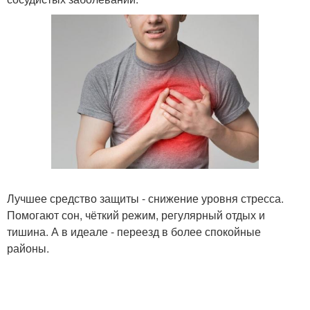
Лучшее средство защиты - снижение уровня стресса.
Помогают сон, чёткий режим, регулярный отдых и
тишина. А в идеале - переезд в более спокойные
районы.