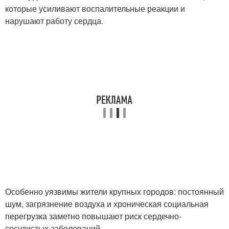
которые усиливают воспалительные реакции и
нарушают работу сердца.
Особенно уязвимы жители крупных городов: постоянный
шум, загрязнение воздуха и хроническая социальная
перегрузка заметно повышают риск сердечно-
сосудистых заболеваний.