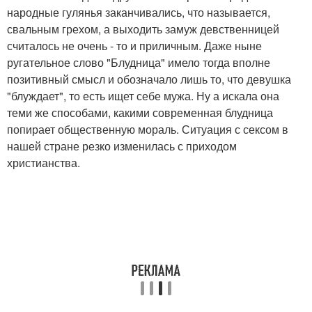
народные гулянья заканчивались, что называется,
свальным грехом, а выходить замуж девственницей
считалось не очень - то и приличным. Даже ныне
ругательное слово "Блудница" имело тогда вполне
позитивный смысл и обозначало лишь то, что девушка
"блуждает", то есть ищет себе мужа. Ну а искала она
теми же способами, какими современная блудница
попирает общественную мораль. Ситуация с сексом в
нашей стране резко изменилась с приходом
христианства.