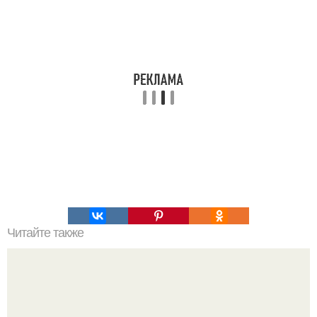
Читайте также