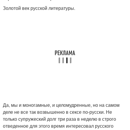
Золотой век русской литературы.
Да, мы и моногамные, и целомудренные, но на самом
деле не все так возвышенно в сексе по-русски. Не
только супружеский долг три раза в неделю в строго
отведенное для этого время интересовал русского