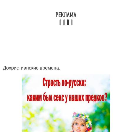
Дохристианские времена.