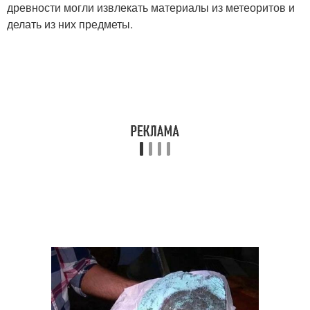
древности могли извлекать материалы из метеоритов и
делать из них предметы.