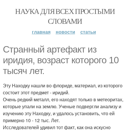
НАУКА ДЛЯ ВСЕХ ПРОСТЫМИ
СЛОВАМИ
главная
новости
статьи
Странный артефакт из
иридия, возраст которого 10
тысяч лет.
Эту Находку нашли во флориде, материал, из которого
состоит этот предмет - иридий.
Очень редкий металл, его находят только в метеоритах,
которые упали на землю. Ученые подвергли анализу и
изучению эту Находку, и удалось установить, что ей
примерно 10 - 12 тыс. Лет.
Исследователей удивил тот факт, как она искусно