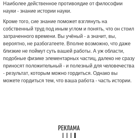
Наиболее действенное противоядие от философии
науки - знание истории науки.
Кроме того, сие знание поможет взглянуть на
собственный труд под иным углом и понять, что он стоил
затраченного времени. Вы учёный - а значит, вы,
вероятно, не разбогатеете. Вполне возможно, что даже
близкие не поймут суть вашей работы. А уж области,
подобные физике элементарных частиц, далеко не сразу
приносят положительный - и полезный для человечества
- результат, которым можно гордиться. Однако вы
можете гордиться тем, что ваша работа - часть истории.