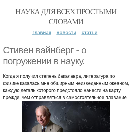
НАУКА ДЛЯ ВСЕХ ПРОСТЫМИ
СЛОВАМИ
главная
новости
статьи
Стивен вайнберг - о
погружении в науку.
Когда я получил степень бакалавра, литература по
физике казалась мне обширным неизведанным океаном,
каждую деталь которого предстояло нанести на карту
прежде, чем отправляться в самостоятельное плавание