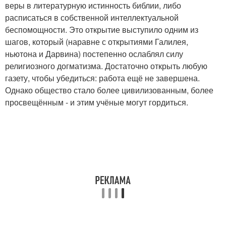
веры в литературную истинность библии, либо
расписаться в собственной интеллектуальной
беспомощности. Это открытие выступило одним из
шагов, который (наравне с открытиями Галилея,
ньютона и Дарвина) постепенно ослаблял силу
религиозного догматизма. Достаточно открыть любую
газету, чтобы убедиться: работа ещё не завершена.
Однако общество стало более цивилизованным, более
просвещённым - и этим учёные могут гордиться.