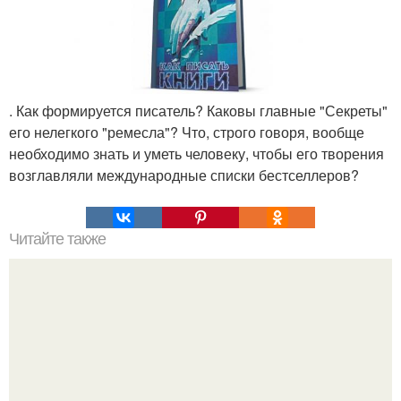
. Как формируется писатель? Каковы главные "Секреты"
его нелегкого "ремесла"? Что, строго говоря, вообще
необходимо знать и уметь человеку, чтобы его творения
возглавляли международные списки бестселлеров?
Читайте также