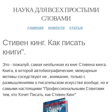
НАУКА ДЛЯ ВСЕХ ПРОСТЫМИ
СЛОВАМИ
главная
новости
статьи
Стивен кинг. Как писать
книги".
Это - пожалуй, самая необычная из книг Стивена кинга.
Книга, в которой автобиографические, мемуарные
мотивы соседствуют не , внимание, только с
размышлениями о писательском искусстве вообще, но и
самыми настоящими "Профессиональными Советами
тем, кто Хочет Писать, как Стивен Кинг"