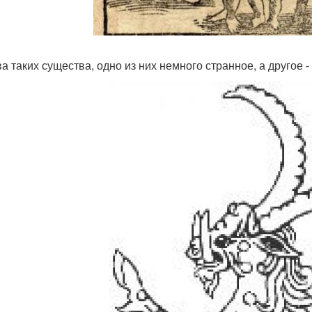
ва таких существа, одно из них немного странное, а другое