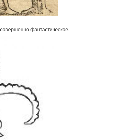
 - совершенно фантастическое.