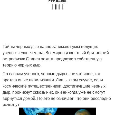
Тайны черных дыр давно занимают умы ведущих
ученых человечества. Всемирно известный британский
астрофизик Стивен хокинг предложил собственную
теорию черных дыр.
По словам ученого, черные дыры - не что иное, как
врата в иные цивилизации. Лишь в том случае, если
космические путешественники, достигнувшие черных
дыр, проникнут сквозь них, они никогда уже не смогут
вернуться домой. Но это не означает, что они бесследно
исчезнут