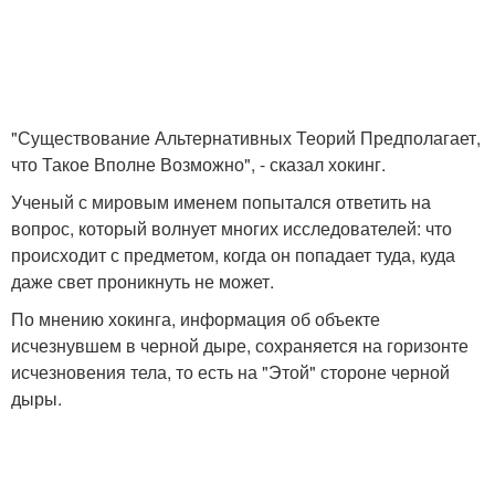
"Существование Альтернативных Теорий Предполагает,
что Такое Вполне Возможно", - сказал хокинг.
Ученый с мировым именем попытался ответить на
вопрос, который волнует многих исследователей: что
происходит с предметом, когда он попадает туда, куда
даже свет проникнуть не может.
По мнению хокинга, информация об объекте
исчезнувшем в черной дыре, сохраняется на горизонте
исчезновения тела, то есть на "Этой" стороне черной
дыры.