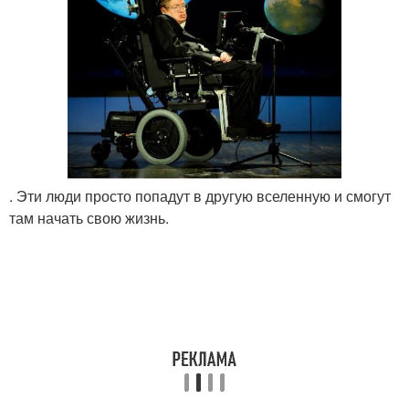
. Эти люди просто попадут в другую вселенную и смогут
там начать свою жизнь.