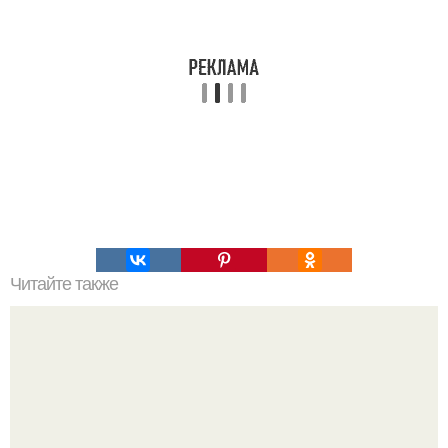
Читайте также