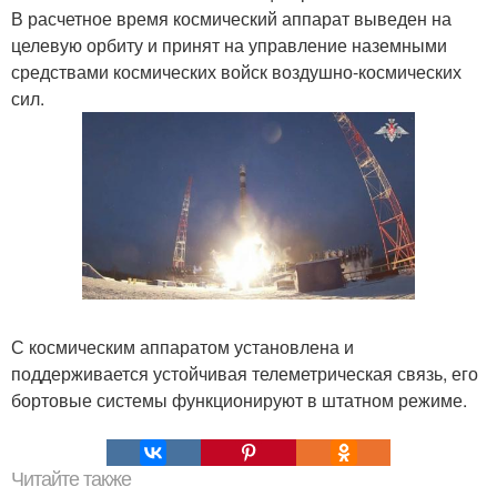
В расчетное время космический аппарат выведен на
целевую орбиту и принят на управление наземными
средствами космических войск воздушно-космических
сил.
С космическим аппаратом установлена и
поддерживается устойчивая телеметрическая связь, его
бортовые системы функционируют в штатном режиме.
Читайте также