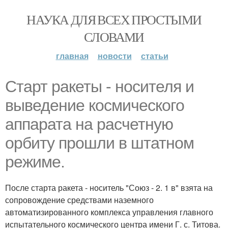
НАУКА ДЛЯ ВСЕХ ПРОСТЫМИ
СЛОВАМИ
главная
новости
статьи
Старт ракеты - носителя и
выведение космического
аппарата на расчетную
орбиту прошли в штатном
режиме.
После старта ракета - носитель "Союз - 2. 1 в" взята на
сопровождение средствами наземного
автоматизированного комплекса управления главного
испытательного космического центра имени Г. с. Титова.